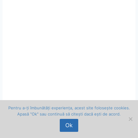
Pentru a-ți îmbunătăți experiența, acest site folosește cookies.
Apasă "Ok" sau continuă să citești dacă ești de acord.
Ok