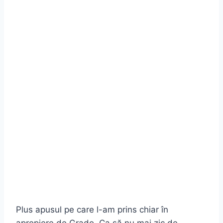
Plus apusul pe care l-am prins chiar în