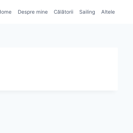
Home
Despre mine
Călătorii
Sailing
Altele