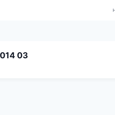
2014 03