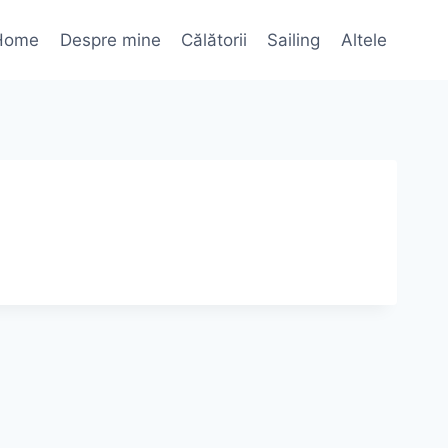
Home
Despre mine
Călătorii
Sailing
Altele