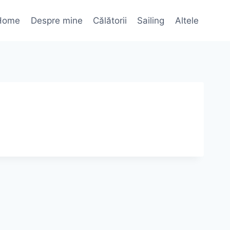
Home
Despre mine
Călătorii
Sailing
Altele