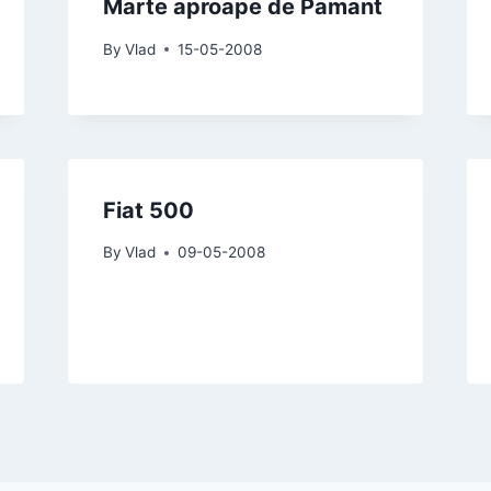
Marte aproape de Pamant
By
Vlad
15-05-2008
Fiat 500
By
Vlad
09-05-2008