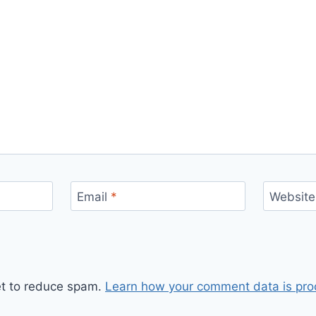
Email
*
Website
et to reduce spam.
Learn how your comment data is pro