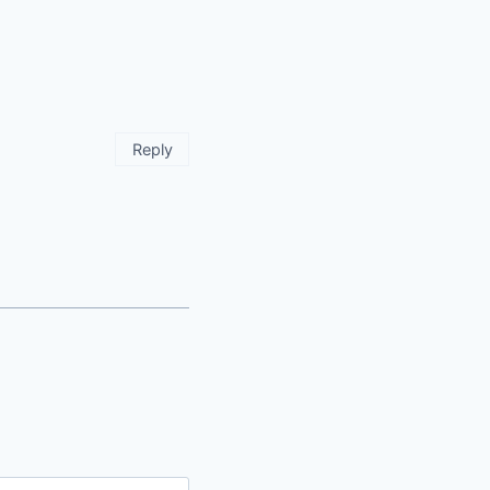
Reply