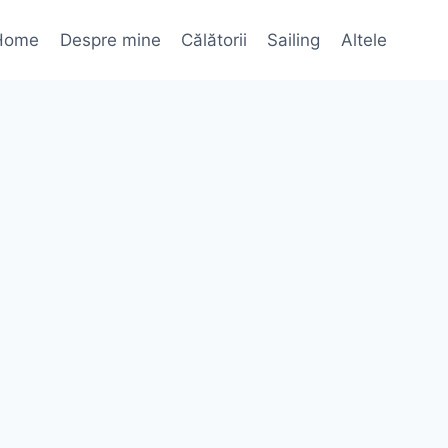
Home
Despre mine
Călătorii
Sailing
Altele