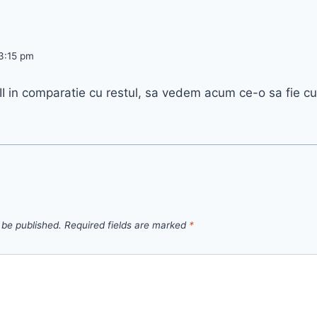
3:15 pm
III in comparatie cu restul, sa vedem acum ce-o sa fie cu
 be published.
Required fields are marked
*