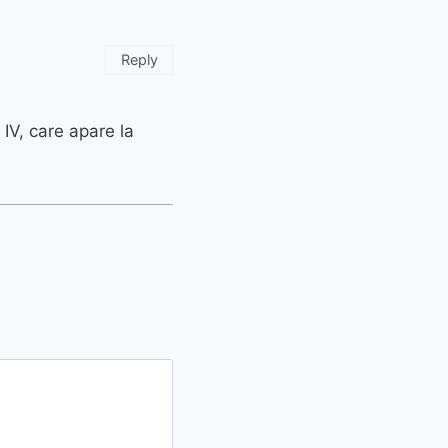
Reply
 IV, care apare la