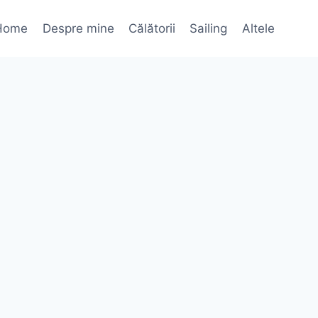
Home
Despre mine
Călătorii
Sailing
Altele