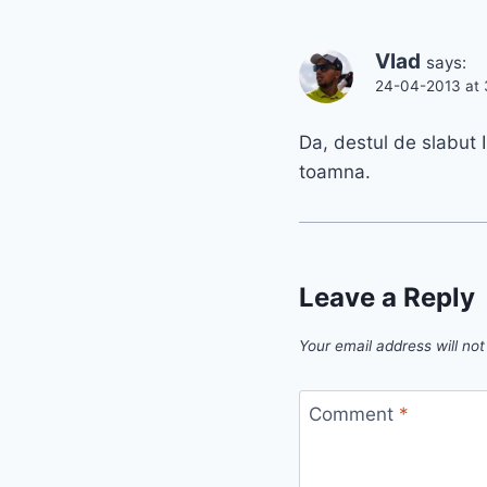
Vlad
says:
24-04-2013 at 
Da, destul de slabut 
toamna.
Leave a Reply
Your email address will not
Comment
*