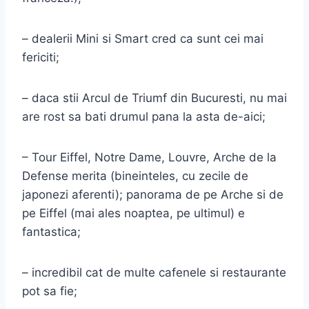
– dealerii Mini si Smart cred ca sunt cei mai
fericiti;
– daca stii Arcul de Triumf din Bucuresti, nu mai
are rost sa bati drumul pana la asta de-aici;
– Tour Eiffel, Notre Dame, Louvre, Arche de la
Defense merita (bineinteles, cu zecile de
japonezi aferenti); panorama de pe Arche si de
pe Eiffel (mai ales noaptea, pe ultimul) e
fantastica;
– incredibil cat de multe cafenele si restaurante
pot sa fie;