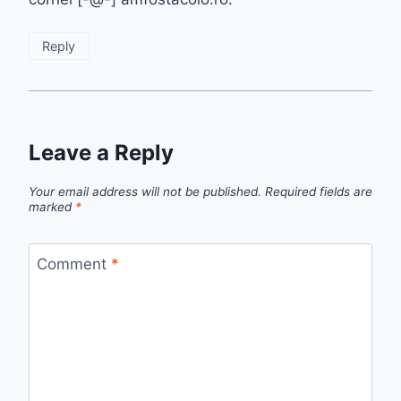
Reply
Leave a Reply
Your email address will not be published.
Required fields are
marked
*
Comment
*