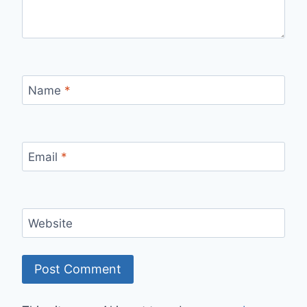
Name
*
Email
*
Website