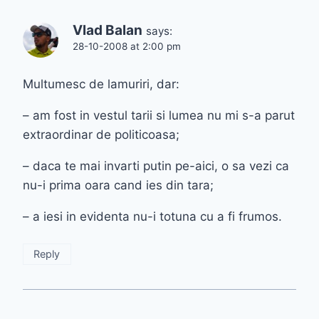
Vlad Balan
says:
28-10-2008 at 2:00 pm
Multumesc de lamuriri, dar:
– am fost in vestul tarii si lumea nu mi s-a parut
extraordinar de politicoasa;
– daca te mai invarti putin pe-aici, o sa vezi ca
nu-i prima oara cand ies din tara;
– a iesi in evidenta nu-i totuna cu a fi frumos.
Reply