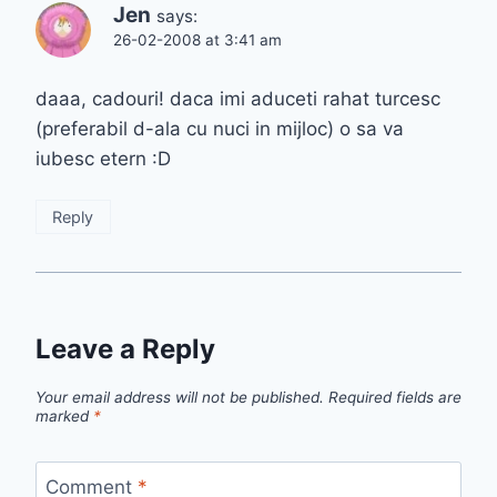
Jen
says:
26-02-2008 at 3:41 am
daaa, cadouri! daca imi aduceti rahat turcesc
(preferabil d-ala cu nuci in mijloc) o sa va
iubesc etern :D
Reply
Leave a Reply
Your email address will not be published.
Required fields are
marked
*
Comment
*