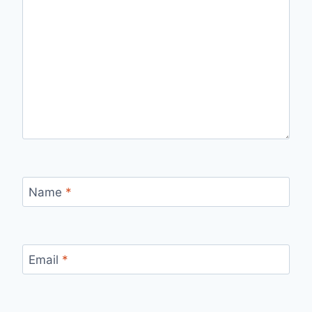
Name
*
Email
*