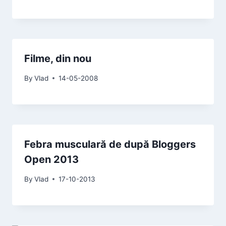
Filme, din nou
By
Vlad
14-05-2008
Febra musculară de după Bloggers
Open 2013
By
Vlad
17-10-2013