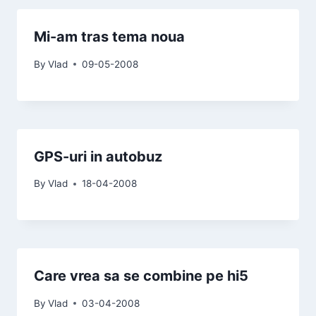
Mi-am tras tema noua
By
Vlad
09-05-2008
GPS-uri in autobuz
By
Vlad
18-04-2008
Care vrea sa se combine pe hi5
By
Vlad
03-04-2008