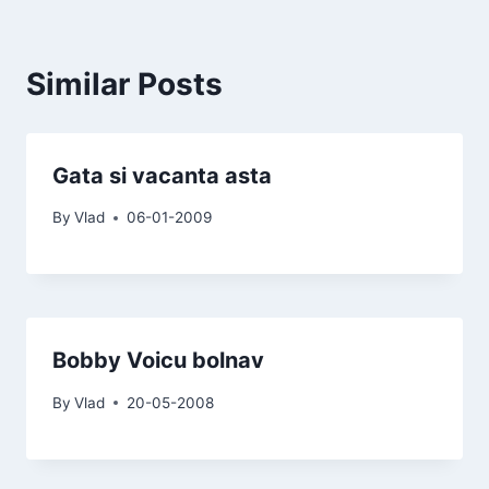
Similar Posts
Gata si vacanta asta
By
Vlad
06-01-2009
Bobby Voicu bolnav
By
Vlad
20-05-2008