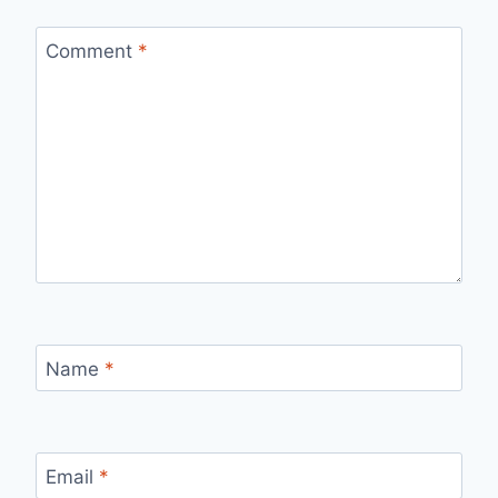
Comment
*
Name
*
Email
*