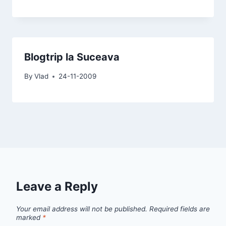
Blogtrip la Suceava
By
Vlad
24-11-2009
Leave a Reply
Your email address will not be published.
Required fields are
marked
*