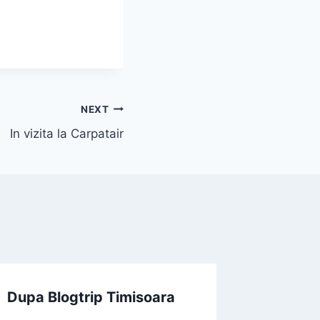
NEXT
In vizita la Carpatair
Dupa Blogtrip Timisoara