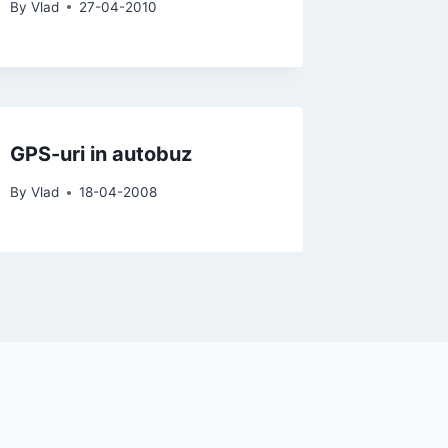
By
Vlad
27-04-2010
GPS-uri in autobuz
By
Vlad
18-04-2008