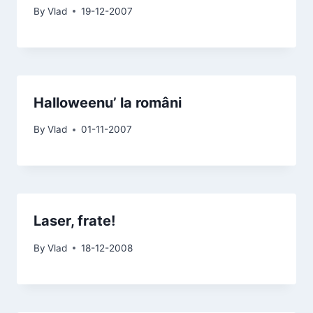
By
Vlad
19-12-2007
Halloweenu’ la români
By
Vlad
01-11-2007
Laser, frate!
By
Vlad
18-12-2008