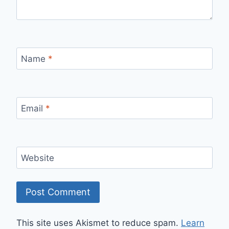
Name
*
Email
*
Website
This site uses Akismet to reduce spam.
Learn