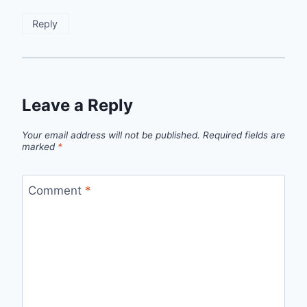
Reply
Leave a Reply
Your email address will not be published.
Required fields are
marked
*
Comment
*