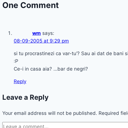
One Comment
wm
says:
08-09-2005 at 9:29 pm
si tu procrastinezi ca var-tu’? Sau ai dat de bani
:P
Ce-i in casa aia? …bar de negri?
Reply
Leave a Reply
Your email address will not be published.
Required fie