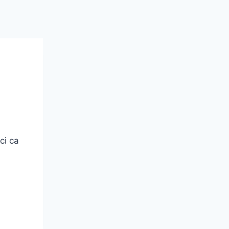
ci ca