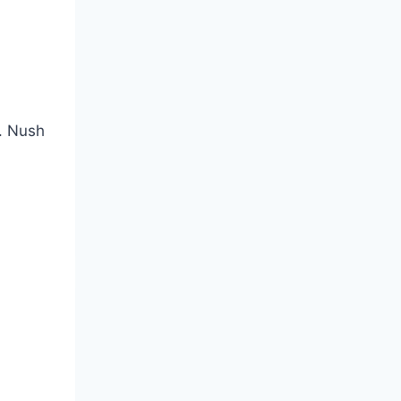
t. Nush