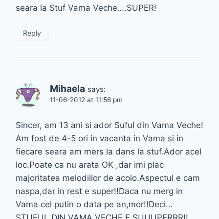
seara la Stuf Vama Veche….SUPER!
Reply
Mihaela
says:
11-06-2012 at 11:56 pm
Sincer, am 13 ani si ador Suful din Vama Veche!
Am fost de 4-5 ori in vacanta in Vama si in
fiecare seara am mers la dans la stuf.Ador acel
loc.Poate ca nu arata OK ,dar imi plac
majoritatea melodiilor de acolo.Aspectul e cam
naspa,dar in rest e super!!Daca nu merg in
Vama cel putin o data pe an,mor!!Deci…
STUFUL DIN VAMA VECHE E SUUUPERRR!!