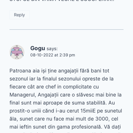
Reply
Gogu
says:
08-10-2022 at 2:39 pm
Patroana aia iși ține angajații fără bani tot
sezonul iar la finalul sezonului opreste de la
fiecare cât are chef in complicitate cu
Managerul, Angajații care o slăvesc mai bine la
final sunt mai aproape de suma stabilită. Au
prostit-o uniii cănd i-au cerut 15miiE pe sunetul
ăla, sunet care nu face mai mult de 3000, cel
mai ieftin sunet din gama profesională. Vă dați