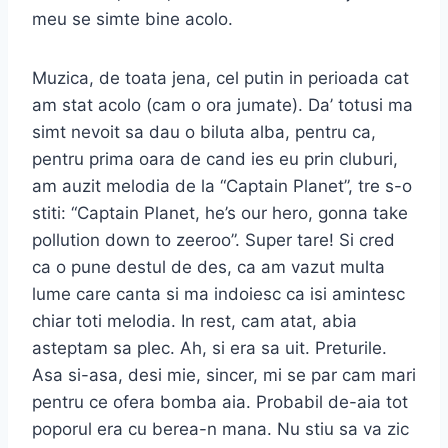
meu se simte bine acolo.
Muzica, de toata jena, cel putin in perioada cat
am stat acolo (cam o ora jumate). Da’ totusi ma
simt nevoit sa dau o biluta alba, pentru ca,
pentru prima oara de cand ies eu prin cluburi,
am auzit melodia de la “Captain Planet”, tre s-o
stiti: “Captain Planet, he’s our hero, gonna take
pollution down to zeeroo”. Super tare! Si cred
ca o pune destul de des, ca am vazut multa
lume care canta si ma indoiesc ca isi amintesc
chiar toti melodia. In rest, cam atat, abia
asteptam sa plec. Ah, si era sa uit. Preturile.
Asa si-asa, desi mie, sincer, mi se par cam mari
pentru ce ofera bomba aia. Probabil de-aia tot
poporul era cu berea-n mana. Nu stiu sa va zic