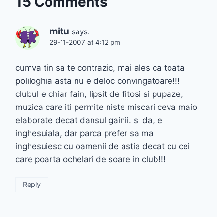
15 Comments
mitu
says:
29-11-2007 at 4:12 pm
cumva tin sa te contrazic, mai ales ca toata
poliloghia asta nu e deloc convingatoare!!!
clubul e chiar fain, lipsit de fitosi si pupaze,
muzica care iti permite niste miscari ceva maio
elaborate decat dansul gainii. si da, e
inghesuiala, dar parca prefer sa ma
inghesuiesc cu oamenii de astia decat cu cei
care poarta ochelari de soare in club!!!
Reply