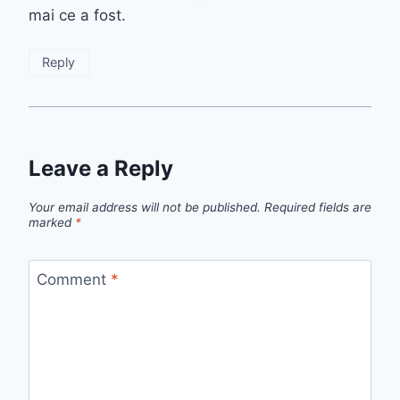
mai ce a fost.
Reply
Leave a Reply
Your email address will not be published.
Required fields are
marked
*
Comment
*