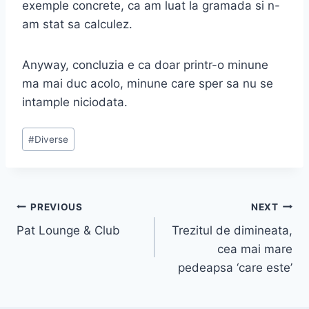
exemple concrete, ca am luat la gramada si n-
am stat sa calculez.
Anyway, concluzia e ca doar printr-o minune
ma mai duc acolo, minune care sper sa nu se
intample niciodata.
Post
#
Diverse
Tags:
Post
PREVIOUS
NEXT
Pat Lounge & Club
Trezitul de dimineata,
navigation
cea mai mare
pedeapsa ‘care este’