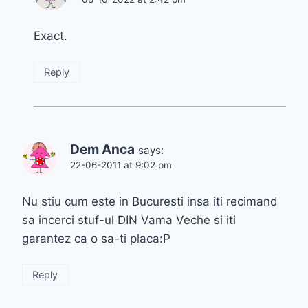
Exact.
Reply
Dem Anca
says:
22-06-2011 at 9:02 pm
Nu stiu cum este in Bucuresti insa iti recimand
sa incerci stuf-ul DIN Vama Veche si iti
garantez ca o sa-ti placa:P
Reply